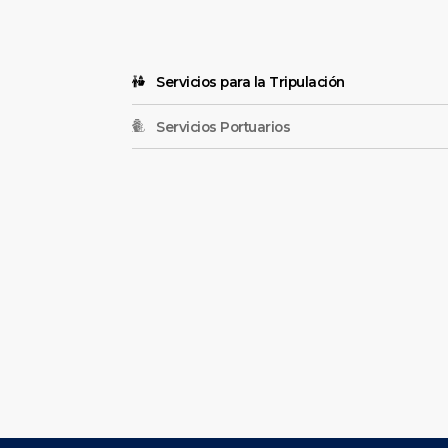
Servicios para la Tripulación
Servicios Portuarios