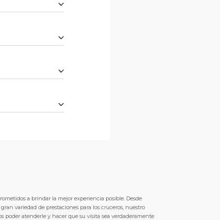
metidos a brindar la mejor experiencia posible. Desde
a gran variedad de prestaciones para los cruceros, nuestro
s poder atenderle y hacer que su visita sea verdaderamente