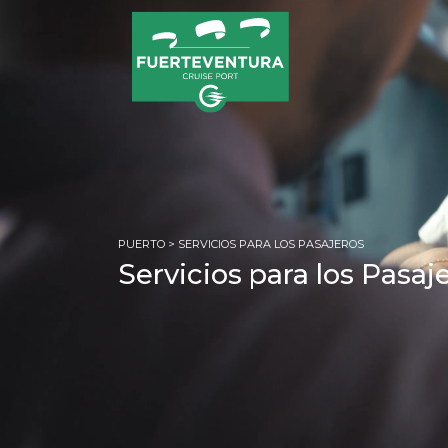
PUERTO
> SERVICIOS PARA LOS PASAJEROS
Servicios para los Pasaj
PÁGIN