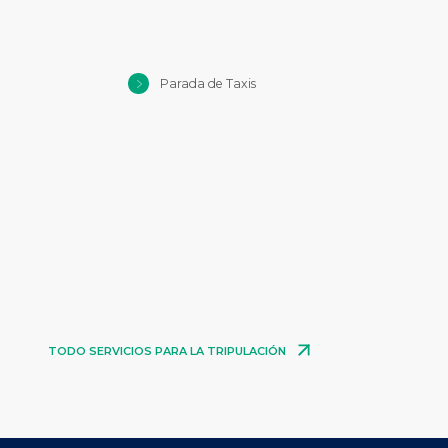
Parada de Taxis
TODO SERVICIOS PARA LA TRIPULACIÓN