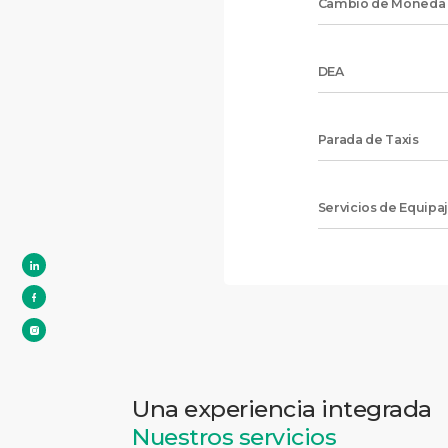
Cambio de Moneda
DEA
Parada de Taxis
Servicios de Equipa
Una experiencia integrada
Nuestros servicios