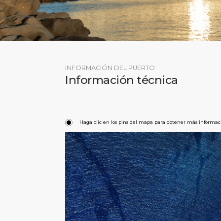
INFORMACIÓN DEL PUERTO
Información técnica
Haga clic en los pins del mapa para obtener más informac