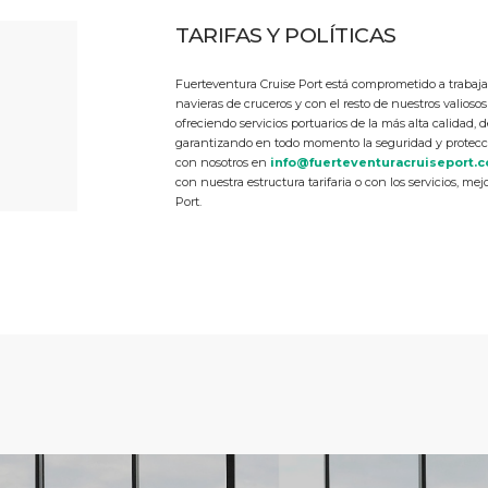
TARIFAS Y POLÍTICAS
Fuerteventura Cruise Port está comprometido a trabaja
navieras de cruceros y con el resto de nuestros valiosos
ofreciendo servicios portuarios de la más alta calidad,
garantizando en todo momento la seguridad y protecc
con nosotros en
info@fuerteventuracruiseport.
con nuestra estructura tarifaria o con los servicios, m
Port.