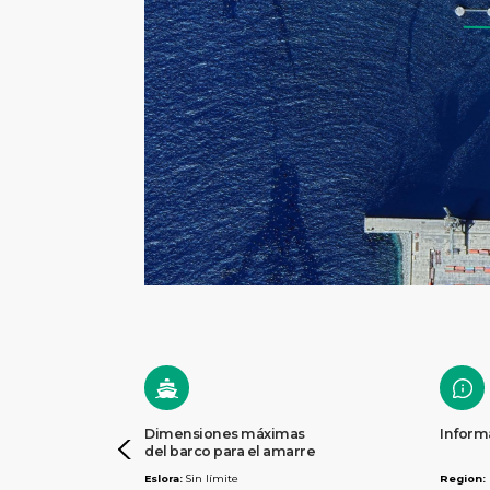
Dimensiones máximas
Inform
del barco para el amarre
Eslora:
Sin límite
Region: