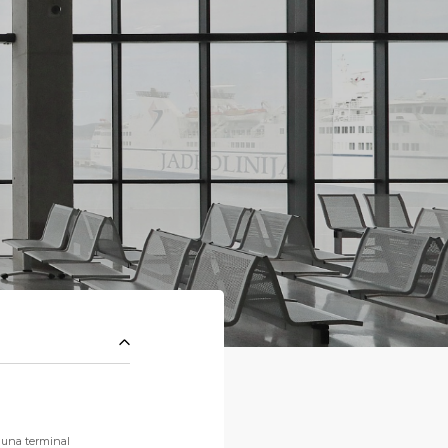
 una terminal