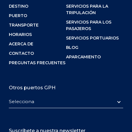
DESTINO
SERVICIOS PARA LA
TRIPULACIÓN
PUERTO
SERVICIOS PARA LOS
TRANSPORTE
PASAJEROS
HORARIOS
SERVICIOS PORTUARIOS
ACERCA DE
BLOG
CONTACTO
APARCAMIENTO
PREGUNTAS FRECUENTES
Otros puertos GPH
Selecciona
Suscríbete a nuestra newsletter