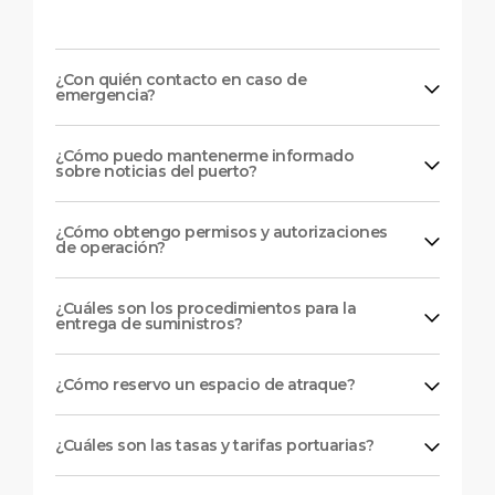
¿Con quién contacto en caso de
emergencia?
¿Cómo puedo mantenerme informado
sobre noticias del puerto?
¿Cómo obtengo permisos y autorizaciones
de operación?
¿Cuáles son los procedimientos para la
entrega de suministros?
¿Cómo reservo un espacio de atraque?
¿Cuáles son las tasas y tarifas portuarias?