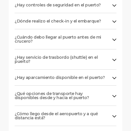
¿Hay controles de seguridad en el puerto?
¿Dónde realizo el check-in y el embarque?
¿Cuándo debo llegar al puerto antes de mi
crucero?
¿Hay servicio de trasbordo (shuttle) en el
puerto?
¿Hay aparcamiento disponible en el puerto?
¿Qué opciones de transporte hay
disponibles desde y hacia el puerto?
¿Cómo llego desde el aeropuerto y a qué
distancia está?