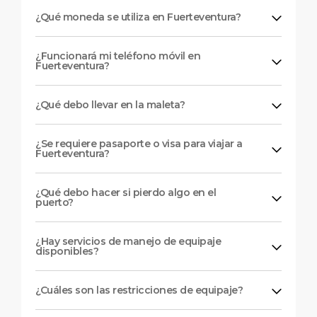
¿Qué moneda se utiliza en Fuerteventura?
¿Funcionará mi teléfono móvil en
Fuerteventura?
¿Qué debo llevar en la maleta?
¿Se requiere pasaporte o visa para viajar a
Fuerteventura?
¿Qué debo hacer si pierdo algo en el
puerto?
¿Hay servicios de manejo de equipaje
disponibles?
¿Cuáles son las restricciones de equipaje?