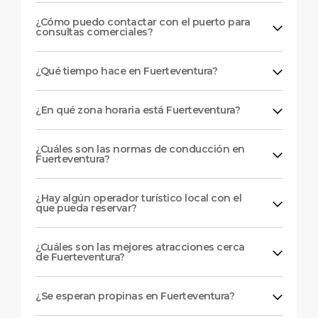
¿Cómo puedo contactar con el puerto para
consultas comerciales?
¿Qué tiempo hace en Fuerteventura?
¿En qué zona horaria está Fuerteventura?
¿Cuáles son las normas de conducción en
Fuerteventura?
¿Hay algún operador turístico local con el
que pueda reservar?
¿Cuáles son las mejores atracciones cerca
de Fuerteventura?
¿Se esperan propinas en Fuerteventura?