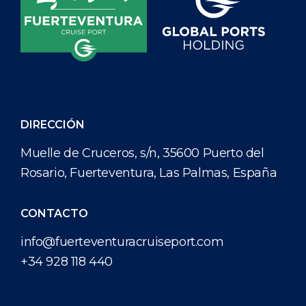
DIRECCIÓN
Muelle de Cruceros, s/n, 35600 Puerto del
Rosario, Fuerteventura, Las Palmas, España
CONTACTO
info@fuerteventuracruiseport.com
+34 928 118 440