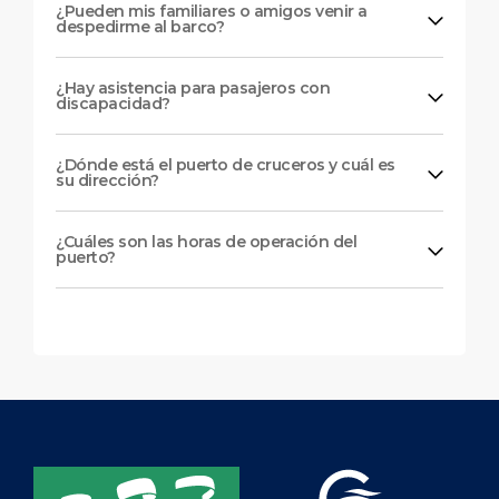
¿Pueden mis familiares o amigos venir a
despedirme al barco?
¿Hay asistencia para pasajeros con
discapacidad?
¿Dónde está el puerto de cruceros y cuál es
su dirección?
¿Cuáles son las horas de operación del
puerto?