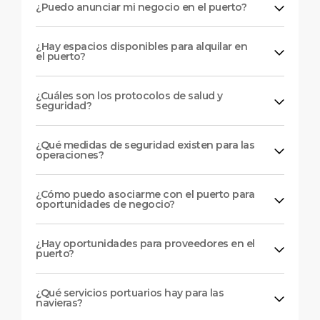
¿Puedo anunciar mi negocio en el puerto?
¿Hay espacios disponibles para alquilar en
el puerto?
¿Cuáles son los protocolos de salud y
seguridad?
¿Qué medidas de seguridad existen para las
operaciones?
¿Cómo puedo asociarme con el puerto para
oportunidades de negocio?
¿Hay oportunidades para proveedores en el
puerto?
¿Qué servicios portuarios hay para las
navieras?